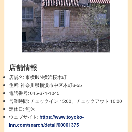
店舗情報
店舗名: 東横INN横浜桜木町
住所: 神奈川県横浜市中区本町6-55
電話番号: 045-671-1045
営業時間: チェックイン 15:00、チェックアウト 10:00
定休日: 無休
ウェブサイト:
https://www.toyoko-
inn.com/search/detail/00061375