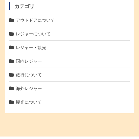
カテゴリ
アウトドアについて
レジャーについて
レジャー・観光
国内レジャー
旅行について
海外レジャー
観光について