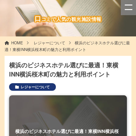
口
コミで人気の観光施設情報
HOME
レジャーについて
横浜のビジネスホテル選びに最
適！東横INN横浜桜木町の魅力と利用ポイント
横浜のビジネスホテル選びに最適！東横
INN横浜桜木町の魅力と利用ポイント
レジャーについて
横浜のビジネスホテル選びに最適！東横INN横浜桜