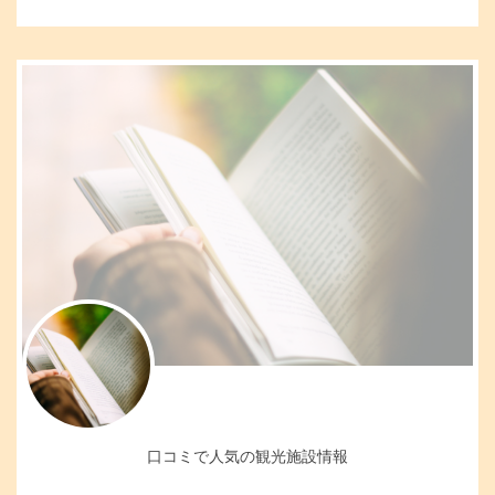
口コミで人気の観光施設情報