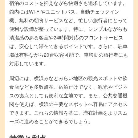
宿泊のコストを抑えながら快適さも追求しています。
館内にはWi-Fiやユニットバス、自動チェックイン
機、無料の朝食サービスなど、忙しい旅行者にとって
便利な設備が整っています。特に、シンプルながらも
清潔感のある客室や24時間対応のフロントサービス
は、安心して滞在できるポイントです。さらに、駐車
場は有料ながら20台収容可能で、車移動の旅行者にも
対応しています。
周辺には、横浜みなとみらい地区の観光スポットや飲
食店なども多数点在。宿泊だけでなく、観光やビジネ
スの拠点としても便利な立地です。また、公共交通機
関を使えば、横浜の主要なスポットへ容易にアクセス
できます。これらの情報を基に、滞在計画をよりスム
ーズに進めることができるでしょう。
特徴と利点