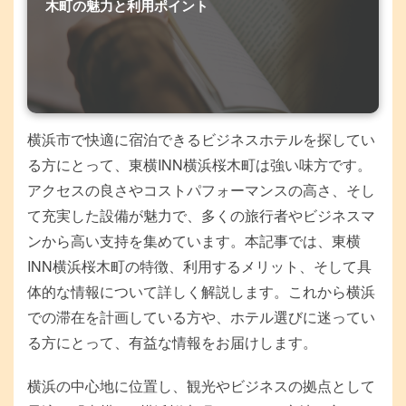
木町の魅力と利用ポイント
横浜市で快適に宿泊できるビジネスホテルを探してい
る方にとって、東横INN横浜桜木町は強い味方です。
アクセスの良さやコストパフォーマンスの高さ、そし
て充実した設備が魅力で、多くの旅行者やビジネスマ
ンから高い支持を集めています。本記事では、東横
INN横浜桜木町の特徴、利用するメリット、そして具
体的な情報について詳しく解説します。これから横浜
での滞在を計画している方や、ホテル選びに迷ってい
る方にとって、有益な情報をお届けします。
横浜の中心地に位置し、観光やビジネスの拠点として