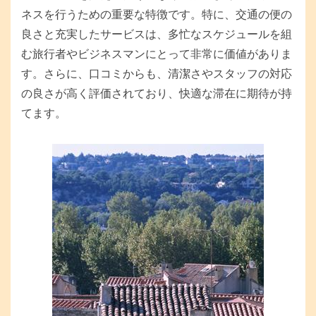
ネスを行うための重要な特徴です。特に、交通の便の
良さと充実したサービスは、多忙なスケジュールを組
む旅行者やビジネスマンにとって非常に価値がありま
す。さらに、口コミからも、清潔さやスタッフの対応
の良さが高く評価されており、快適な滞在に期待が持
てます。