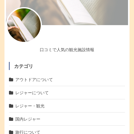
口コミで人気の観光施設情報
カテゴリ
アウトドアについて
レジャーについて
レジャー・観光
国内レジャー
旅行について