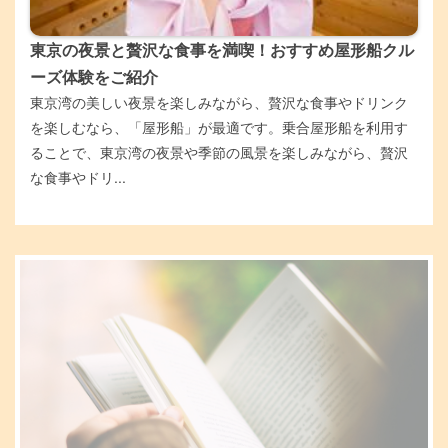
東京の夜景と贅沢な食事を満喫！おすすめ屋形船クル
ーズ体験をご紹介
東京湾の美しい夜景を楽しみながら、贅沢な食事やドリンク
を楽しむなら、「屋形船」が最適です。乗合屋形船を利用す
ることで、東京湾の夜景や季節の風景を楽しみながら、贅沢
な食事やドリ...